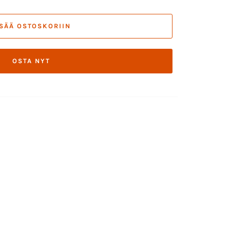
ISÄÄ OSTOSKORIIN
OSTA NYT